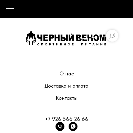
О нас
Доставка и оплата
Контакты
+7 926 566 26 66