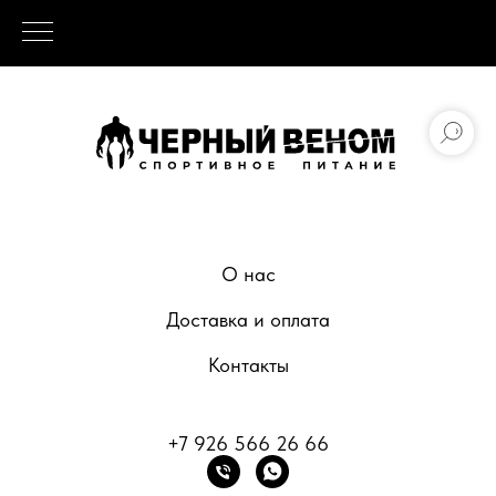
О нас
Доставка и оплата
Контакты
+7 926 566 26 66