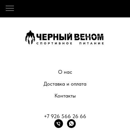
О нас
Доставка и оплата
Контакты
+7 926 566 26 66