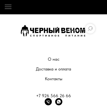
О нас
Доставка и оплата
Контакты
+7 926 566 26 66