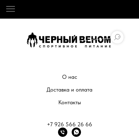
О нас
Доставка и оплата
Контакты
+7 926 566 26 66