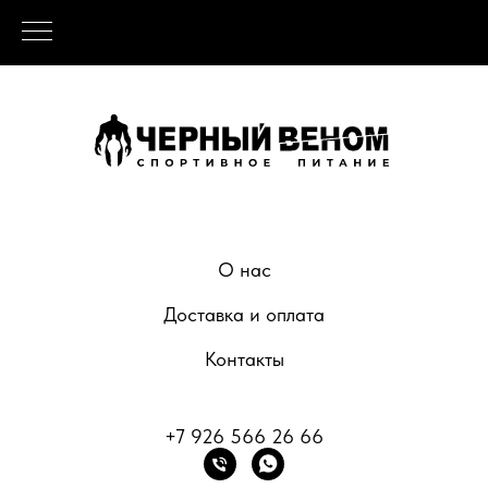
О нас
Доставка и оплата
Контакты
+7 926 566 26 66