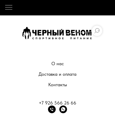
О нас
Доставка и оплата
Контакты
+7 926 566 26 66