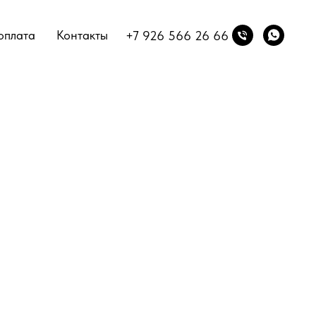
оплата
Контакты
+7 926 566 26 66