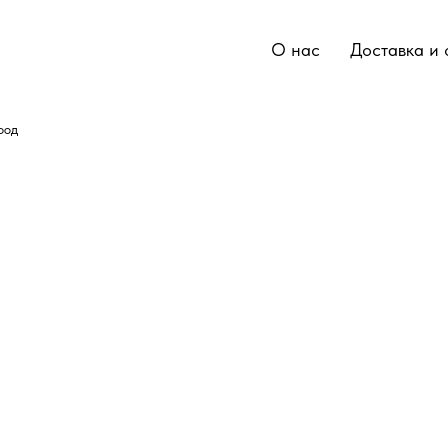
О нас
Доставка и 
оод