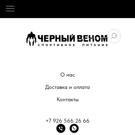
О нас
Доставка и оплата
Контакты
+7 926 566 26 66