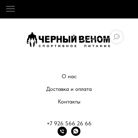
О нас
Доставка и оплата
Контакты
+7 926 566 26 66