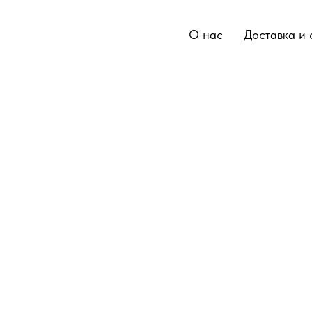
О нас
Доставка и 