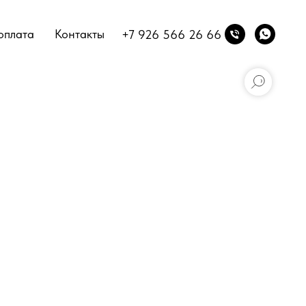
оплата
Контакты
+7 926 566 26 66