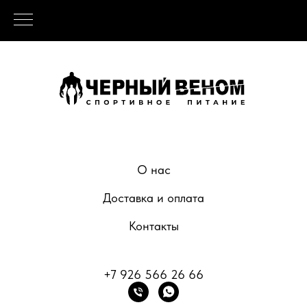
О нас
Доставка и оплата
Контакты
+7 926 566 26 66