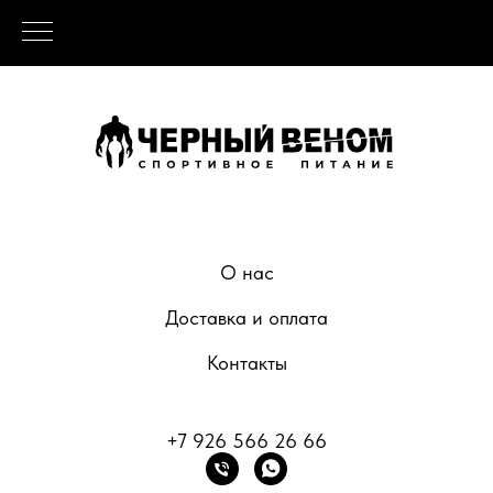
О нас
Доставка и оплата
Контакты
+7 926 566 26 66