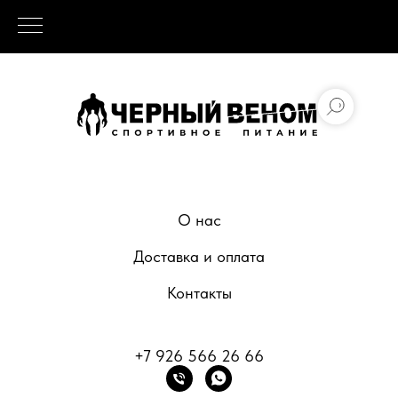
О нас
Доставка и оплата
Контакты
+7 926 566 26 66