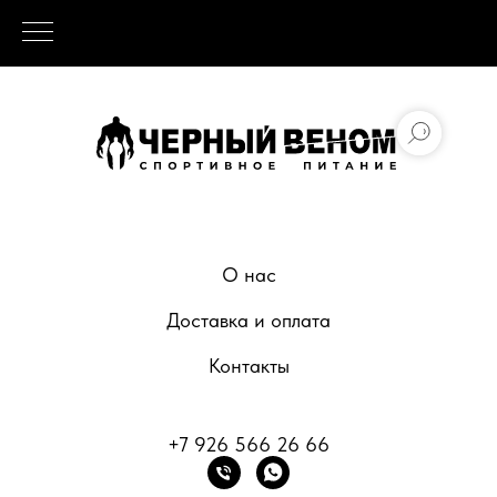
О нас
Доставка и оплата
Контакты
+7 926 566 26 66