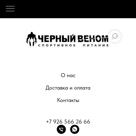
О нас
Доставка и оплата
Контакты
+7 926 566 26 66