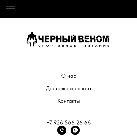
О нас
Доставка и оплата
Контакты
+7 926 566 26 66