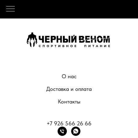
О нас
Доставка и оплата
Контакты
+7 926 566 26 66