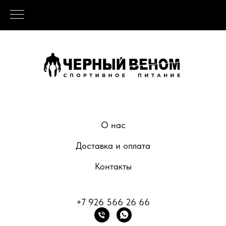
О нас
Доставка и оплата
Контакты
+7 926 566 26 66