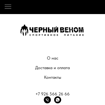
О нас
Доставка и оплата
Контакты
+7 926 566 26 66