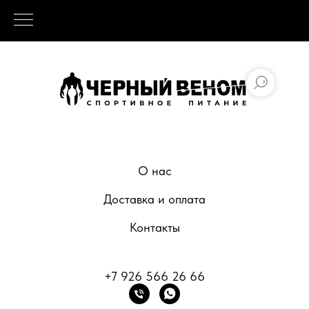
О нас
Доставка и оплата
Контакты
+7 926 566 26 66