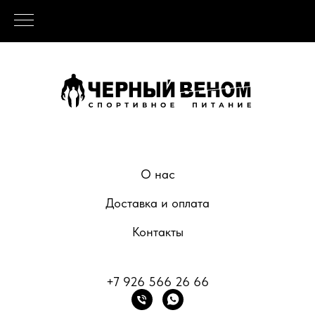
О нас
Доставка и оплата
Контакты
+7 926 566 26 66