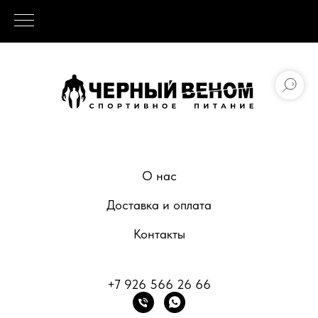
О нас
Доставка и оплата
Контакты
+7 926 566 26 66