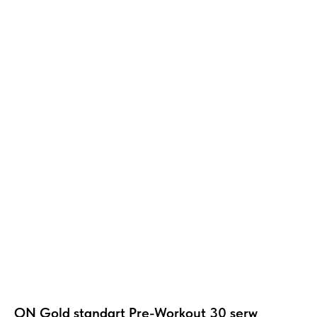
ON Gold standart Pre-Workout 30 serw