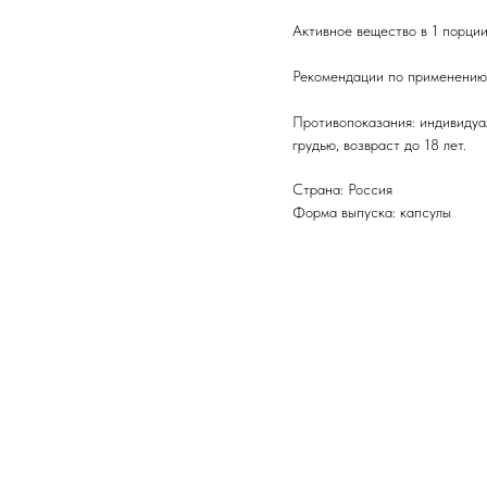
Активное вещество в 1 порции 
Рекомендации по применению:
Противопоказания: индивидуа
грудью, возвраст до 18 лет.
Страна: Россия
Форма выпуска: капсулы