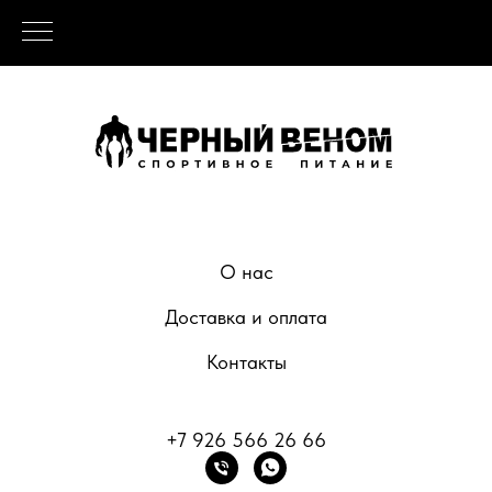
О нас
Доставка и оплата
Контакты
+7 926 566 26 66