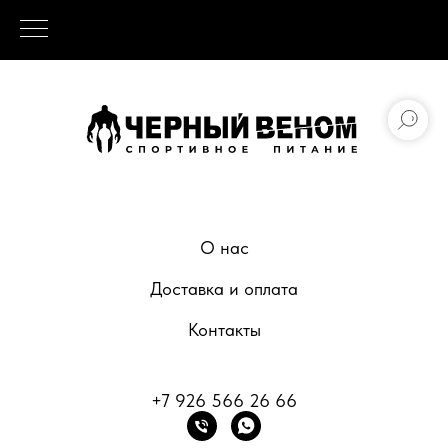
О нас
Доставка и оплата
Контакты
+7 926 566 26 66