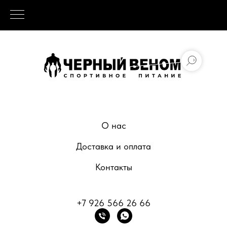
О нас
Доставка и оплата
Контакты
+7 926 566 26 66