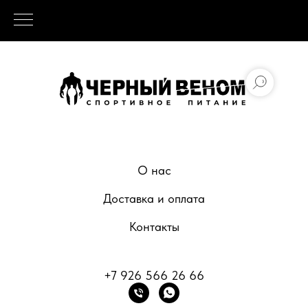
О нас
Доставка и оплата
Контакты
+7 926 566 26 66