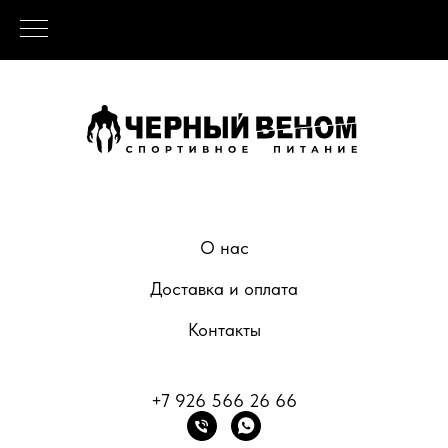
О нас
Доставка и оплата
Контакты
+7 926 566 26 66