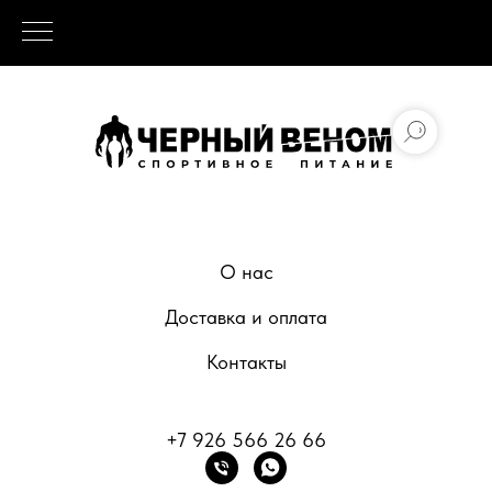
О нас
Доставка и оплата
Контакты
+7 926 566 26 66