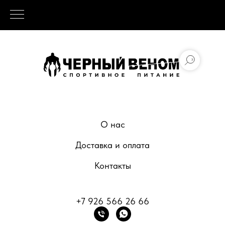
О нас
Доставка и оплата
Контакты
+7 926 566 26 66