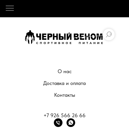
О нас
Доставка и оплата
Контакты
+7 926 566 26 66