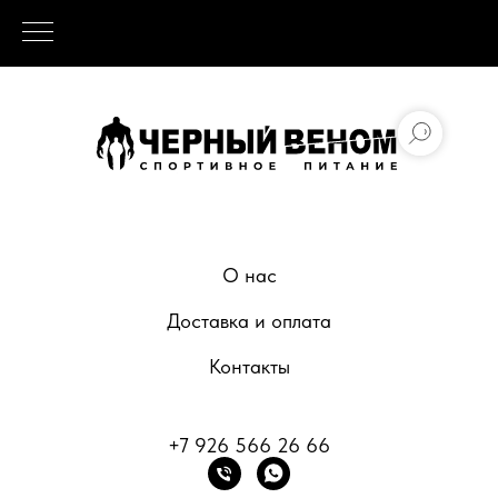
О нас
Доставка и оплата
Контакты
+7 926 566 26 66