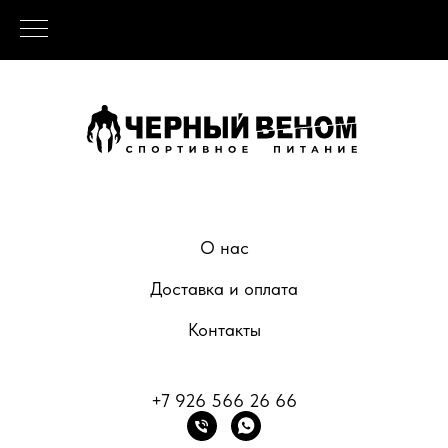
О нас
Доставка и оплата
Контакты
+7 926 566 26 66