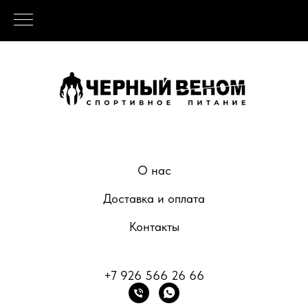
О нас
Доставка и оплата
Контакты
+7 926 566 26 66