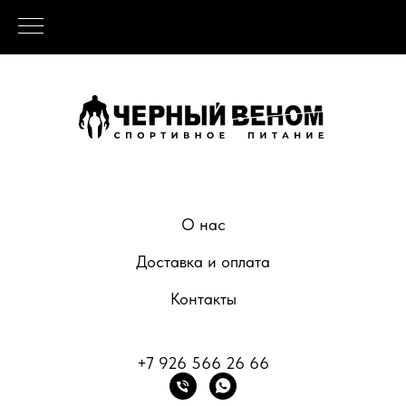
О нас
Доставка и оплата
Контакты
+7 926 566 26 66