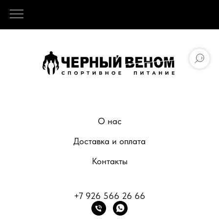
О нас
Доставка и оплата
Контакты
+7 926 566 26 66