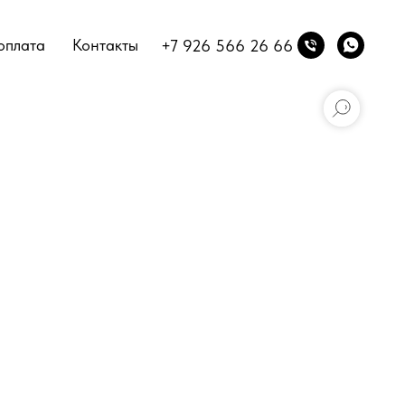
оплата
Контакты
+7 926 566 26 66