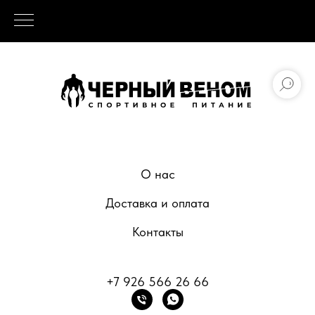
О нас
Доставка и оплата
Контакты
+7 926 566 26 66