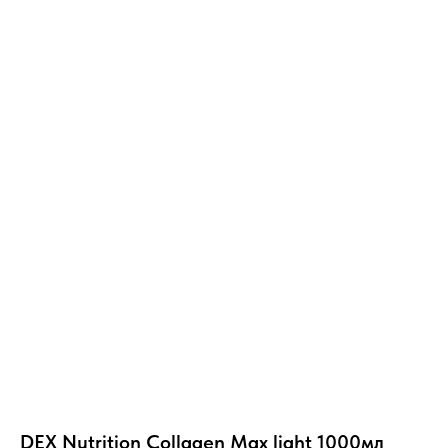
DEX Nutrition Collagen Max light 1000мл