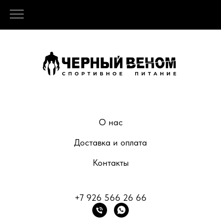
О нас
Доставка и оплата
Контакты
+7 926 566 26 66