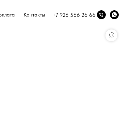
оплата
Контакты
+7 926 566 26 66