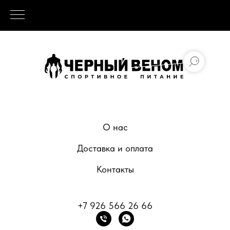
О нас
Доставка и оплата
Контакты
+7 926 566 26 66