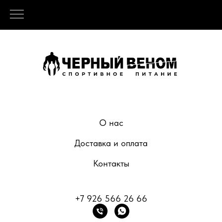
О нас
Доставка и оплата
Контакты
+7 926 566 26 66