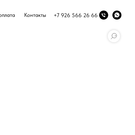
оплата
Контакты
+7 926 566 26 66