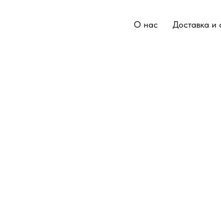
О нас
Доставка и 