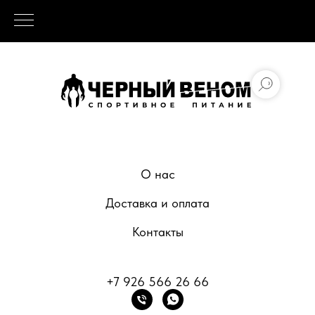
О нас
Доставка и оплата
Контакты
+7 926 566 26 66