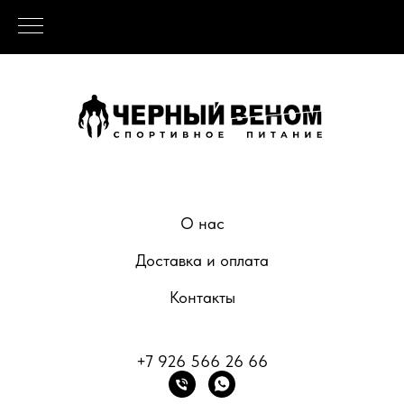
О нас
Доставка и оплата
Контакты
+7 926 566 26 66