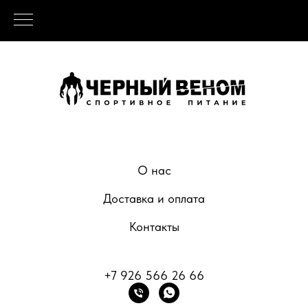
О нас
Доставка и оплата
Контакты
+7 926 566 26 66