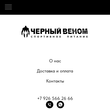
О нас
Доставка и оплата
Контакты
+7 926 566 26 66