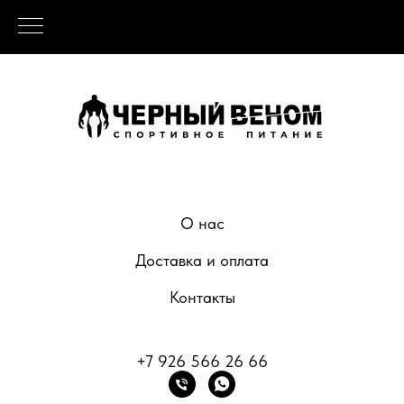
О нас
Доставка и оплата
Контакты
+7 926 566 26 66