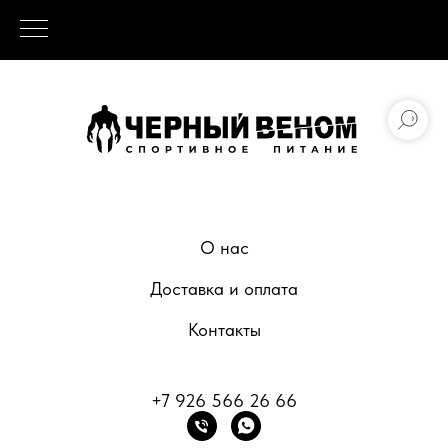
О нас
Доставка и оплата
Контакты
+7 926 566 26 66